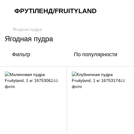
ФРУТІЛЕНД/FRUITYLAND
Ягодная пудра
Ягодная пудра
Фильтр
По популярности