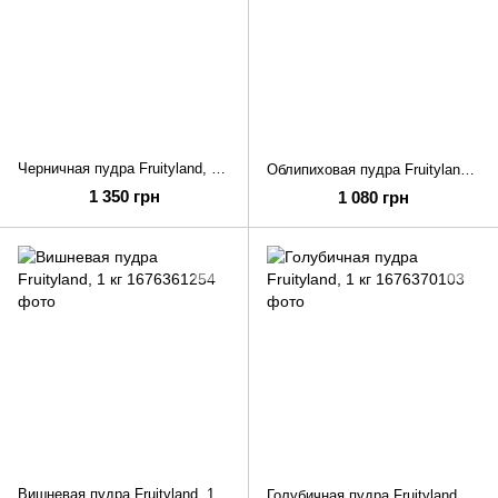
Черничная пудра Fruityland, 1 кг
Облипиховая пудра Fruityland, 1 кг
1 350 грн
1 080 грн
Вишневая пудра Fruityland, 1 кг
Голубичная пудра Fruityland, 1 кг