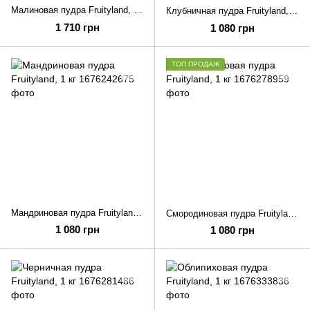
Малиновая пудра Fruityland, 1 кг
Клубничная пудра Fruityland, 1 кг
1 710 грн
1 080 грн
ТОП ПРОДАЖ
Мандриновая пудра Fruityland, 1 кг
Смородиновая пудра Fruityland, 1 кг
1 080 грн
1 080 грн