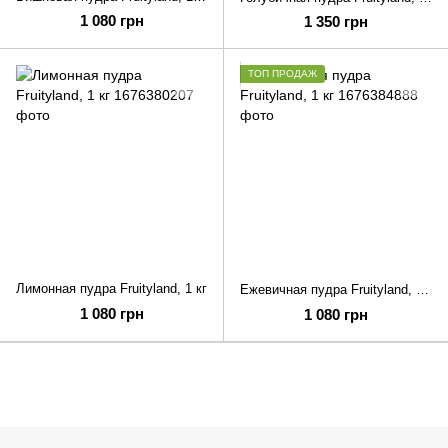
1 080 грн
1 350 грн
ТОП ПРОДАЖ
Лимонная пудра Fruityland, 1 кг
Ежевичная пудра Fruityland, 1 кг
1 080 грн
1 080 грн