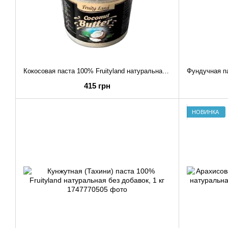
Кокосовая паста 100% Fruityland натуральная без добавок, 1 кг
415 грн
НОВИНКА