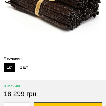
Фасування
1кг
1 шт
В наличии
18 299 грн