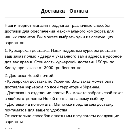
Доставка
Оплата
Наш интернет-магазин предлагает различные способы
доставки для обеспечения максимального комфорта для
наших клиентов. Вы можете выбрать один из следующих
вариантов:
1. Курьерская доставка: Наши надежные курьеры доставят
ваш заказ прямо к дверям указанного вами адреса в удобное
для вас время. Стоимость курьерской доставки 150грн по
Киеву. при заказе от 3000 грн бесплатно.
2. Доставка Новой почтой:
- Курьерская доставка по Украине: Ваш заказ может быть
доставлен курьером по всей территории Украины.
- Доставка на отделение почты: Вы можете забрать свой заказ
в любом отделении Новой почты по вашему выбору.
- Доставка на почтоматы: Мы также предлагаем доставку
почтаматов для вашего удобства.
Относительно способов оплаты мы предлагаем следующие
варианты: