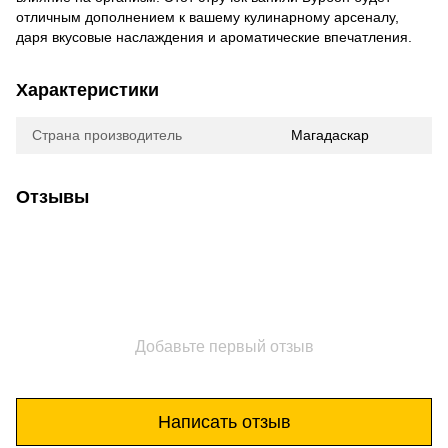
отличным дополнением к вашему кулинарному арсеналу,
даря вкусовые наслаждения и ароматические впечатления.
Характеристики
Страна производитель
Магадаскар
Отзывы
Добавьте первый отзыв
Написать отзыв