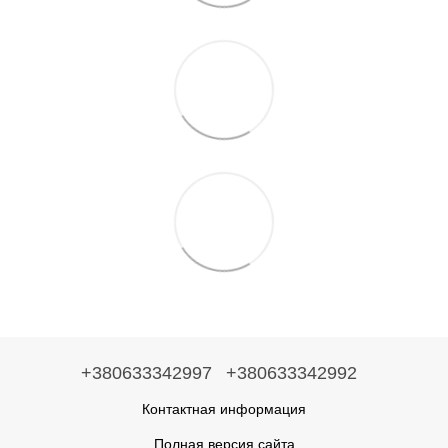
+380633342997
+380633342992
Контактная информация
Полная версия сайта