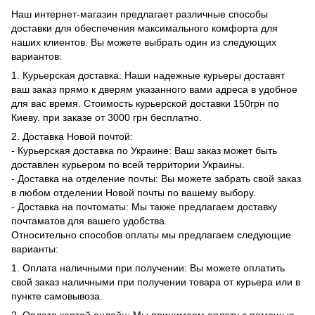
Наш интернет-магазин предлагает различные способы
доставки для обеспечения максимального комфорта для
наших клиентов. Вы можете выбрать один из следующих
вариантов:
1. Курьерская доставка: Наши надежные курьеры доставят
ваш заказ прямо к дверям указанного вами адреса в удобное
для вас время. Стоимость курьерской доставки 150грн по
Киеву. при заказе от 3000 грн бесплатно.
2. Доставка Новой почтой:
- Курьерская доставка по Украине: Ваш заказ может быть
доставлен курьером по всей территории Украины.
- Доставка на отделение почты: Вы можете забрать свой заказ
в любом отделении Новой почты по вашему выбору.
- Доставка на почтоматы: Мы также предлагаем доставку
почтаматов для вашего удобства.
Относительно способов оплаты мы предлагаем следующие
варианты:
1. Оплата наличными при получении: Вы можете оплатить
свой заказ наличными при получении товара от курьера или в
пункте самовывоза.