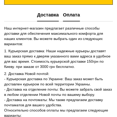
Доставка
Оплата
Наш интернет-магазин предлагает различные способы
доставки для обеспечения максимального комфорта для
наших клиентов. Вы можете выбрать один из следующих
вариантов:
1. Курьерская доставка: Наши надежные курьеры доставят
ваш заказ прямо к дверям указанного вами адреса в удобное
для вас время. Стоимость курьерской доставки 150грн по
Киеву. при заказе от 3000 грн бесплатно.
2. Доставка Новой почтой:
- Курьерская доставка по Украине: Ваш заказ может быть
доставлен курьером по всей территории Украины.
- Доставка на отделение почты: Вы можете забрать свой заказ
в любом отделении Новой почты по вашему выбору.
- Доставка на почтоматы: Мы также предлагаем доставку
почтаматов для вашего удобства.
Относительно способов оплаты мы предлагаем следующие
варианты: