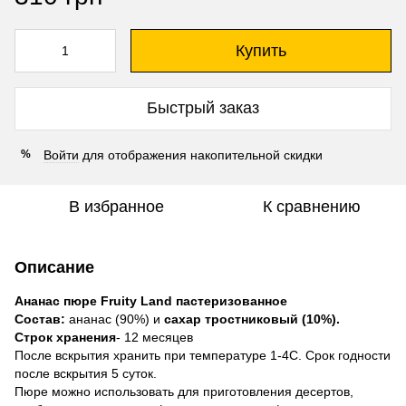
Купить
Быстрый заказ
Войти
для отображения накопительной скидки
%
В избранное
К сравнению
Описание
Ананас пюре Fruity Land пастеризованное
Состав:
ананас (90%) и
сахар тростниковый (10%).
Строк хранения
- 12 месяцев
После вскрытия хранить при температуре 1-4С. Срок годности
после вскрытия 5 суток.
Пюре можно использовать для приготовления десертов,