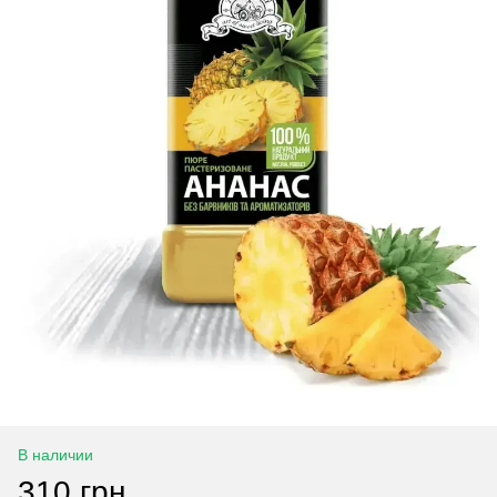
В наличии
310 грн