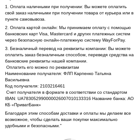
1. Оплата наличными при получении: Вы можете оплатить
свой заказ наличными при получении товара от курьера или в
пункте самовывоза.
2. Оплата картой онлайн: Мы принимаем оплату с помощью
банковских карт Visa, Mastercard и других платежных систем
через безопасную онлайн-платежную систему WayForPay.
3. Безналичный перевод на реквизиты компании: Вы можете
оплатить заказ безналичным способом, переведя средства на
банковские реквизиты нашей компании.
Оплатить его можно по реквизитам
Наименование получателя: ФЛП Карпенко Татьяна
Васильевна
Код получателя: 2103216461
Счет получателя в формате в соответствии со стандартом
IBAN: UA783052990000026007010133316 Название банка: АО
КБ «ПриватБанк»
Благодаря этим способам доставки и оплаты мы делаем все
возможное, чтобы сделать ваши покупки максимально
удобными и безопасными."