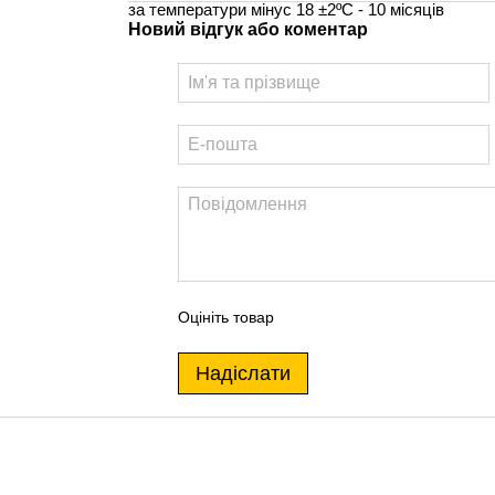
за температури мінус 18 ±2ºС - 10 місяців
Новий відгук або коментар
Оцініть товар
Надіслати