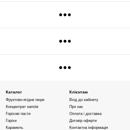
Каталог
Клієнтам
Фруктово-ягідне пюре
Вхід до кабінету
Концентрат напоїв
Про нас
Горіхові пасти
Оплата і доставка
Горіхи
Договір оферти
Карамель
Контактна інформація