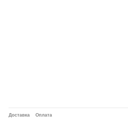
Доставка
Оплата