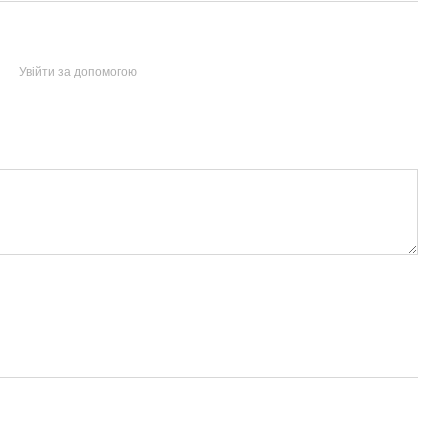
Увійти за допомогою