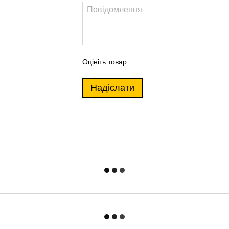
Оцініть товар
Надіслати