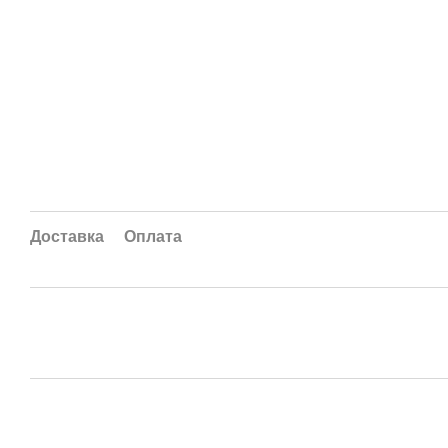
Доставка
Оплата