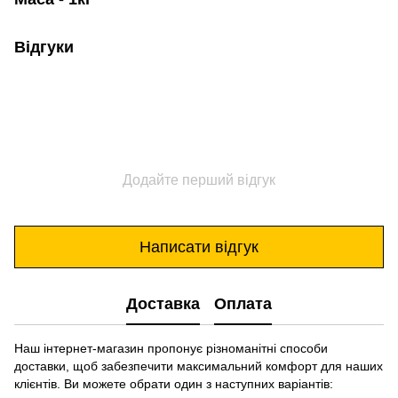
Відгуки
Додайте перший відгук
Написати відгук
Доставка
Оплата
Наш інтернет-магазин пропонує різноманітні способи
доставки, щоб забезпечити максимальний комфорт для наших
клієнтів. Ви можете обрати один з наступних варіантів: