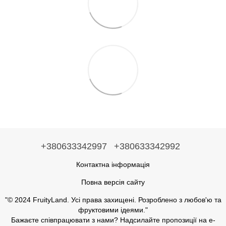
+380633342997
+380633342992
Контактна інформація
Повна версія сайту
"© 2024 FruityLand. Усі права захищені. Розроблено з любов'ю та
фруктовими ідеями."
Бажаєте співпрацювати з нами? Надсилайте пропозиції на е-