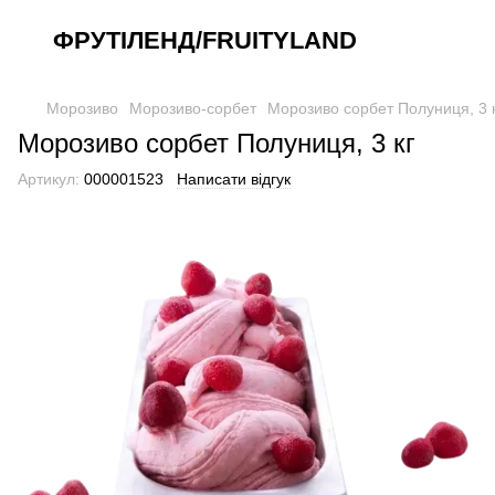
ФРУТІЛЕНД/FRUITYLAND
Морозиво
Морозиво-сорбет
Морозиво сорбет Полуниця, 3 
Морозиво сорбет Полуниця, 3 кг
Артикул:
000001523
Написати відгук