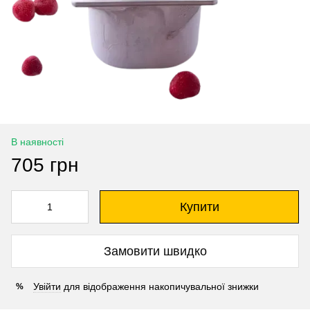
В наявності
705 грн
Купити
Замовити швидко
Увійти
для відображення накопичувальної знижки
%