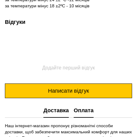
за температури мінус 18 ±2ºС - 10 місяців
Відгуки
Додайте перший відгук
Написати відгук
Доставка
Оплата
Наш інтернет-магазин пропонує різноманітні способи
доставки, щоб забезпечити максимальний комфорт для наших