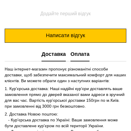
Додайте перший відгук
Написати відгук
Доставка
Оплата
Наш інтернет-магазин пропонує різноманітні способи
доставки, щоб забезпечити максимальний комфорт для наших
клієнтів. Ви можете обрати один з наступних варіантів:
1. Кур'єрська доставка: Наші надійні кур'єри доставлять ваше
замовлення прямо до дверей вказаної вами адреси в зручний
для вас час. Вартість кур'єрської доставки 150грн по м.Київ.
при замовленні від 3000 грн безкоштовно.
2. Доставка Новою поштою:
- Кур'єрська доставка по Україні: Ваше замовлення може
бути доставлене кур'єром по всій території України.