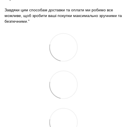
Завдяки цим способам доставки та оплати ми робимо все
можливе, щоб зробити ваші покупки максимально зручними та
безпечними."