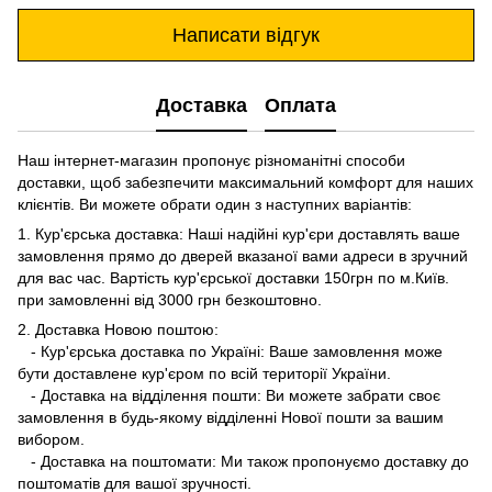
Написати відгук
Доставка
Оплата
Наш інтернет-магазин пропонує різноманітні способи
доставки, щоб забезпечити максимальний комфорт для наших
клієнтів. Ви можете обрати один з наступних варіантів:
1. Кур'єрська доставка: Наші надійні кур'єри доставлять ваше
замовлення прямо до дверей вказаної вами адреси в зручний
для вас час. Вартість кур'єрської доставки 150грн по м.Київ.
при замовленні від 3000 грн безкоштовно.
2. Доставка Новою поштою:
- Кур'єрська доставка по Україні: Ваше замовлення може
бути доставлене кур'єром по всій території України.
- Доставка на відділення пошти: Ви можете забрати своє
замовлення в будь-якому відділенні Нової пошти за вашим
вибором.
- Доставка на поштомати: Ми також пропонуємо доставку до
поштоматів для вашої зручності.