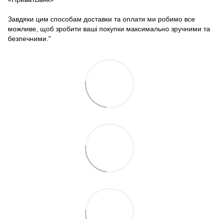
Завдяки цим способам доставки та оплати ми робимо все
можливе, щоб зробити ваші покупки максимально зручними та
безпечними."