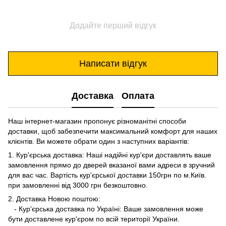
Додайте перший відгук
Написати відгук
Доставка
Оплата
Наш інтернет-магазин пропонує різноманітні способи
доставки, щоб забезпечити максимальний комфорт для наших
клієнтів. Ви можете обрати один з наступних варіантів:
1. Кур'єрська доставка: Наші надійні кур'єри доставлять ваше
замовлення прямо до дверей вказаної вами адреси в зручний
для вас час. Вартість кур'єрської доставки 150грн по м.Київ.
при замовленні від 3000 грн безкоштовно.
2. Доставка Новою поштою:
- Кур'єрська доставка по Україні: Ваше замовлення може
бути доставлене кур'єром по всій території України.