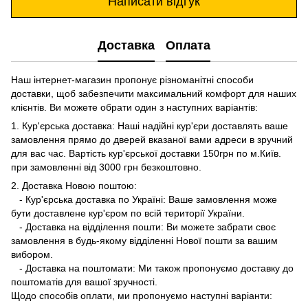
Написати відгук
Доставка
Оплата
Наш інтернет-магазин пропонує різноманітні способи
доставки, щоб забезпечити максимальний комфорт для наших
клієнтів. Ви можете обрати один з наступних варіантів:
1. Кур'єрська доставка: Наші надійні кур'єри доставлять ваше
замовлення прямо до дверей вказаної вами адреси в зручний
для вас час. Вартість кур'єрської доставки 150грн по м.Київ.
при замовленні від 3000 грн безкоштовно.
2. Доставка Новою поштою:
- Кур'єрська доставка по Україні: Ваше замовлення може
бути доставлене кур'єром по всій території України.
- Доставка на відділення пошти: Ви можете забрати своє
замовлення в будь-якому відділенні Нової пошти за вашим
вибором.
- Доставка на поштомати: Ми також пропонуємо доставку до
поштоматів для вашої зручності.
Щодо способів оплати, ми пропонуємо наступні варіанти: