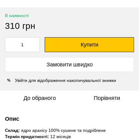
В наявності
310 грн
Купити
Замовити швидко
Увійти
для відображення накопичувальної знижки
%
До обраного
Порівняти
Опис
Склад:
ядро арахісу 100% сушене та подріблене
Термін придатності:
12 місяців