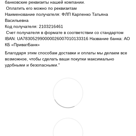
банковские реквизиты нашей компании.
Оплатить его можно по реквизитам
Наименование получателя: ФЛП Карпенко Татьяна
Васильевна
Код получателя: 2103216461
Счет получателя в формате в соответствии со стандартом
IBAN: UA783052990000026007010133316 Название банка: АО
КБ «ПриватБанк»
Благодаря этим способам доставки и оплаты мы делаем все
возможное, чтобы сделать ваши покупки максимально
удобными и безопасными."