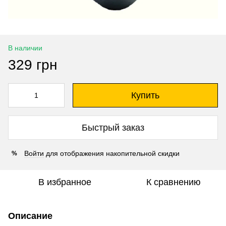
В наличии
329 грн
Купить
Быстрый заказ
Войти
для отображения накопительной скидки
%
В избранное
К сравнению
Описание