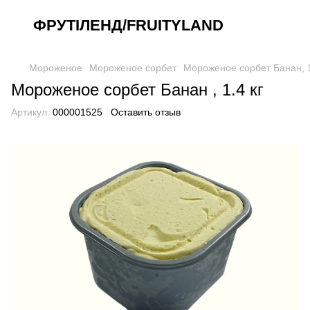
ФРУТІЛЕНД/FRUITYLAND
Мороженое
Мороженое сорбет
Мороженое сорбет Банан, 1
Мороженое сорбет Банан , 1.4 кг
Артикул:
000001525
Оставить отзыв