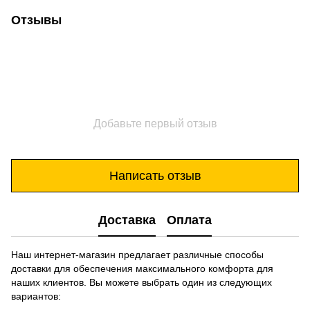
Отзывы
Добавьте первый отзыв
Написать отзыв
Доставка
Оплата
Наш интернет-магазин предлагает различные способы
доставки для обеспечения максимального комфорта для
наших клиентов. Вы можете выбрать один из следующих
вариантов: