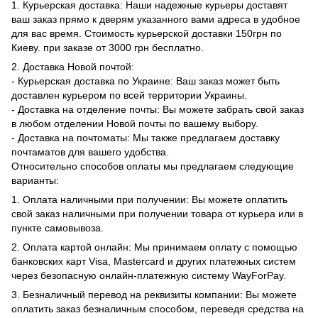
1. Курьерская доставка: Наши надежные курьеры доставят
ваш заказ прямо к дверям указанного вами адреса в удобное
для вас время. Стоимость курьерской доставки 150грн по
Киеву. при заказе от 3000 грн бесплатно.
2. Доставка Новой почтой:
- Курьерская доставка по Украине: Ваш заказ может быть
доставлен курьером по всей территории Украины.
- Доставка на отделение почты: Вы можете забрать свой заказ
в любом отделении Новой почты по вашему выбору.
- Доставка на почтоматы: Мы также предлагаем доставку
почтаматов для вашего удобства.
Относительно способов оплаты мы предлагаем следующие
варианты:
1. Оплата наличными при получении: Вы можете оплатить
свой заказ наличными при получении товара от курьера или в
пункте самовывоза.
2. Оплата картой онлайн: Мы принимаем оплату с помощью
банковских карт Visa, Mastercard и других платежных систем
через безопасную онлайн-платежную систему WayForPay.
3. Безналичный перевод на реквизиты компании: Вы можете
оплатить заказ безналичным способом, переведя средства на