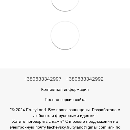
+380633342997
+380633342992
Контактная информация
Полная версия сайта
"© 2024 FruityLand. Все права защищены. Разработано с
любовью и фруктовыми идеями."
Хотите поговорить с нами? Отправьте предложения на
электронную почту liachevsky.fruityland@gmail.com или по